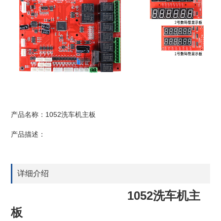
产品名称：1052洗车机主板
产品描述：
详细介绍
1052洗车机主
板