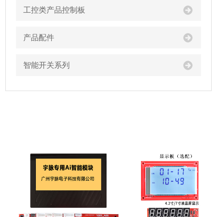
工控类产品控制板
产品配件
智能开关系列