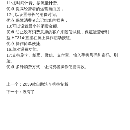
11:按时间计费、按流量计费。
优点:提高经营者的运营自由度，
12可以设置最长的消费时间。
优点:保障消费者忘记结算的损失，
13:可以设置最小的消费金额。
优点:防止没有消费意愿的客户来随便试机，保证运营者利
益:HF314:直接在屏上操作启动按钮。
优点:操作简单便捷。
16:单次退费功能。
17:支持刷卡、纸币、微信、支付宝、输入手机号码和密码、刷
脸。
优点:多种消费方式，让消费者操作便捷高效。
上一个：
2039款自助洗车机控制板
下一个：没有了