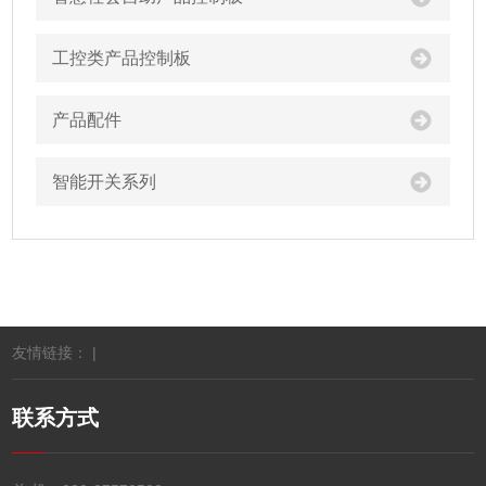
工控类产品控制板
产品配件
智能开关系列
友情链接： |
联系方式