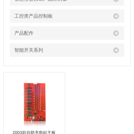
工控类产品控制板
产品配件
智能开关系列
2003款自助充电站主板