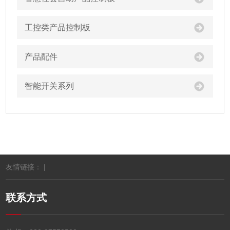
工控类产品控制板
产品配件
智能开关系列
友情链接： |
联系方式