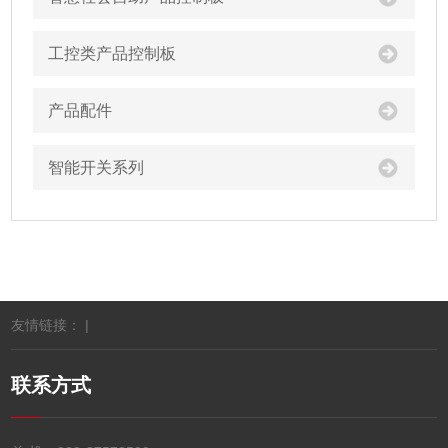
工控类产品控制板
产品配件
智能开关系列
友情链接： |
联系方式