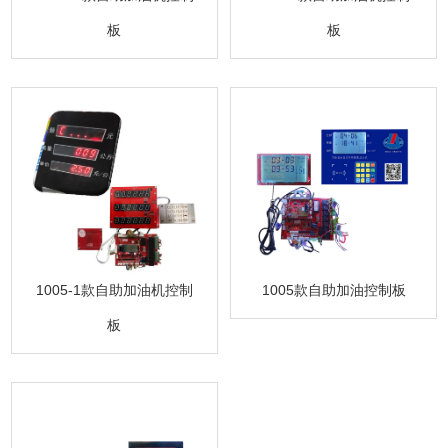
板
板
1005-1款自助加油机控制
1005款自助加油控制板
板