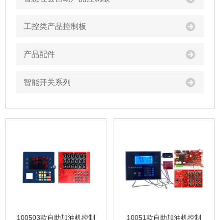
工控类产品控制板
产品配件
智能开关系列
100503款自助加油机控制
10051款自助加油机控制