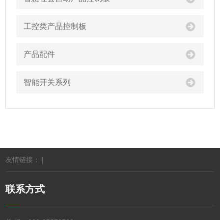
工控类产品控制板
产品配件
智能开关系列
友情链接： |
联系方式