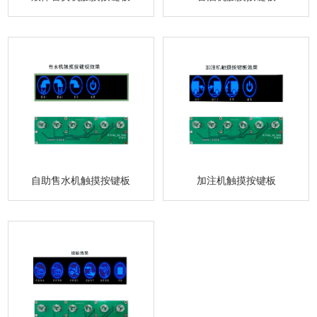
自助售水机触摸按键板
加注机触摸按键板