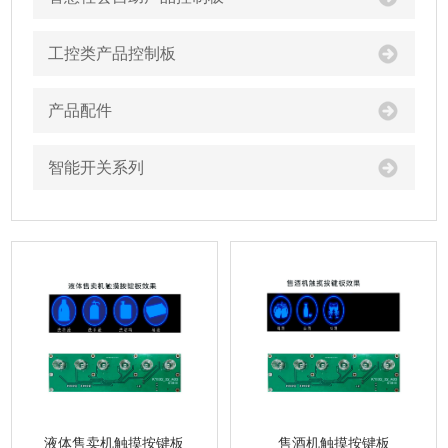
工控类产品控制板
产品配件
智能开关系列
液体售卖机触摸按键板
售酒机触摸按键板