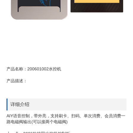
产品名称：200601002水控机
产品描述：
详细介绍
AIY语音控制，带外亮，支持刷卡、扫码、单次消费、会员消费一
路电磁阀输出(可以接两个电磁阀)