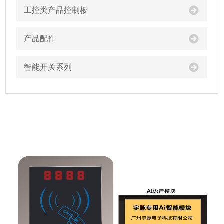
工控类产品控制板
产品配件
智能开关系列