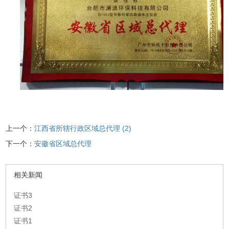
上一个：
江西省所辖行政区域总代理 (2)
下一个：
安徽省区域总代理
相关新闻
证书3
证书2
证书1