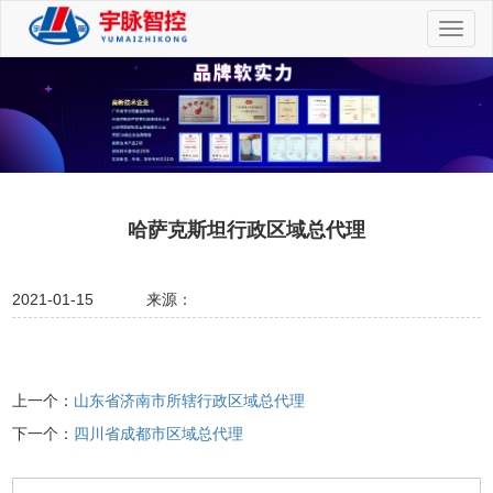
切
换
导
航
哈萨克斯坦行政区域总代理
2021-01-15
来源：
上一个：
山东省济南市所辖行政区域总代理
下一个：
四川省成都市区域总代理