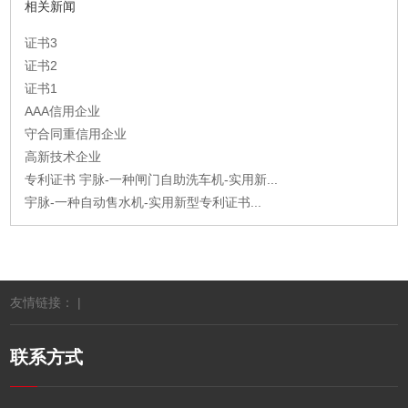
相关新闻
证书3
证书2
证书1
AAA信用企业
守合同重信用企业
高新技术企业
专利证书 宇脉-一种闸门自助洗车机-实用新...
宇脉-一种自动售水机-实用新型专利证书...
友情链接： |
联系方式